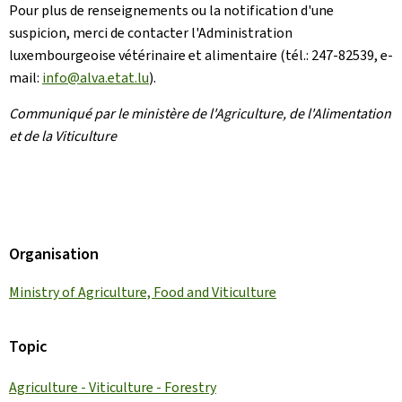
Pour plus de renseignements ou la notification d'une
suspicion, merci de contacter l'Administration
luxembourgeoise vétérinaire et alimentaire (tél.: 247-82539, e-
mail:
info@alva.etat.lu
).
Communiqué par le ministère de l'Agriculture, de l'Alimentation
et de la Viticulture
Organisation
Ministry of Agriculture, Food and Viticulture
Topic
Agriculture - Viticulture - Forestry