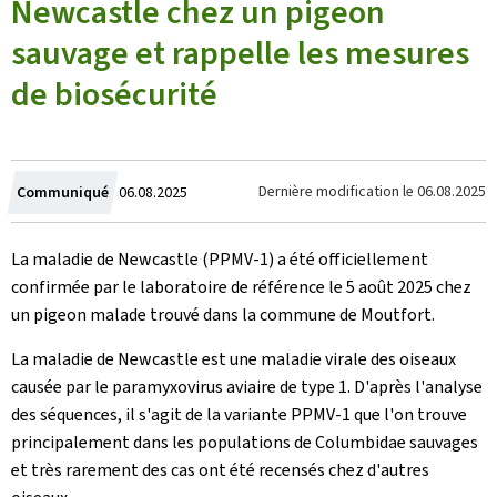
Newcastle chez un pigeon
sauvage et rappelle les mesures
de biosécurité
Created
Dernière modification le
06.08.2025
Communiqué
06.08.2025
on
La maladie de Newcastle (PPMV-1) a été officiellement
confirmée par le laboratoire de référence le 5 août 2025 chez
un pigeon malade trouvé dans la commune de Moutfort.
La maladie de Newcastle est une maladie virale des oiseaux
causée par le paramyxovirus aviaire de type 1. D'après l'analyse
des séquences, il s'agit de la variante PPMV-1 que l'on trouve
principalement dans les populations de Columbidae sauvages
et très rarement des cas ont été recensés chez d'autres