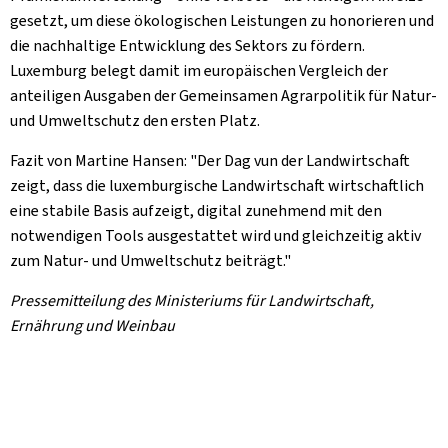
gesetzt, um diese ökologischen Leistungen zu honorieren und
die nachhaltige Entwicklung des Sektors zu fördern.
Luxemburg belegt damit im europäischen Vergleich der
anteiligen Ausgaben der Gemeinsamen Agrarpolitik für Natur-
und Umweltschutz den ersten Platz.
Fazit von Martine Hansen: "Der
Dag vun der Landwirtschaft
zeigt, dass die luxemburgische Landwirtschaft wirtschaftlich
eine stabile Basis aufzeigt, digital zunehmend mit den
notwendigen Tools ausgestattet wird und gleichzeitig aktiv
zum Natur- und Umweltschutz beiträgt."
Pressemitteilung des Ministeriums für Landwirtschaft,
Ernährung und Weinbau