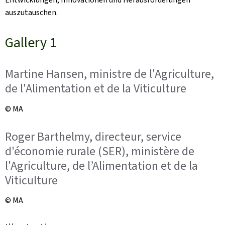
auszutauschen.
Gallery 1
Martine Hansen, ministre de l'Agriculture,
de l'Alimentation et de la Viticulture
© MA
Roger Barthelmy, directeur, service
d'économie rurale (SER), ministère de
l'Agriculture, de l’Alimentation et de la
Viticulture
© MA