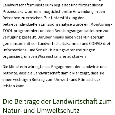
Landwirtschaftsministerium begleitet und fördert diesen
Prozess aktiv, um eine möglichst breite Anwendung in den
Betrieben zu erreichen. Zur Unterstützung der
betriebsindividuellen Emissionsanalyse wurde ein Monitoring-
TOOL programmiert und den Beratungsorganisatiounen zur
Verfügung gestellt. Darüber hinaus haben das Ministerium
gemeinsam mit der Landwirtschaftskammer und CONVIS drei
Informations- und Sensibilisierungsveranstaltungen
organisiert, um den Wissenstransfer zu stärken.
Die Ministerin würdigte das Engagement der Landwirte und
betonte, dass die Landwirtschaft damit klar zeigt, dass sie
einen wichtigen Beitrag zum Umwelt- und Klimaschutz
leisten kann.
Die Beiträge der Landwirtschaft zum
Natur- und Umweltschutz