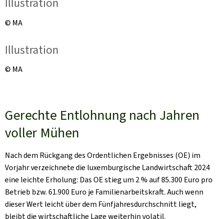
Illustration
© MA
Illustration
© MA
Gerechte Entlohnung nach Jahren
voller Mühen
Nach dem Rückgang des Ordentlichen Ergebnisses (OE) im
Vorjahr verzeichnete die luxemburgische Landwirtschaft 2024
eine leichte Erholung: Das OE stieg um 2 % auf 85.300 Euro pro
Betrieb bzw. 61.900 Euro je Familienarbeitskraft. Auch wenn
dieser Wert leicht über dem Fünfjahresdurchschnitt liegt,
bleibt die wirtschaftliche Lage weiterhin volatil.