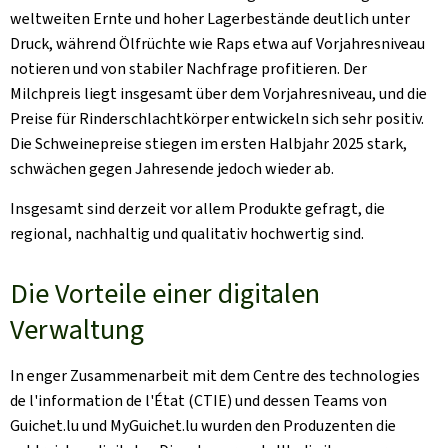
weltweiten Ernte und hoher Lagerbestände deutlich unter
Druck, während Ölfrüchte wie Raps etwa auf Vorjahresniveau
notieren und von stabiler Nachfrage profitieren. Der
Milchpreis liegt insgesamt über dem Vorjahresniveau, und die
Preise für Rinderschlachtkörper entwickeln sich sehr positiv.
Die Schweinepreise stiegen im ersten Halbjahr 2025 stark,
schwächen gegen Jahresende jedoch wieder ab.
Insgesamt sind derzeit vor allem Produkte gefragt, die
regional, nachhaltig und qualitativ hochwertig sind.
Die Vorteile einer digitalen
Verwaltung
In enger Zusammenarbeit mit dem Centre des technologies
de l'information de l'État (CTIE) und dessen Teams von
Guichet.lu und MyGuichet.lu wurden den Produzenten die