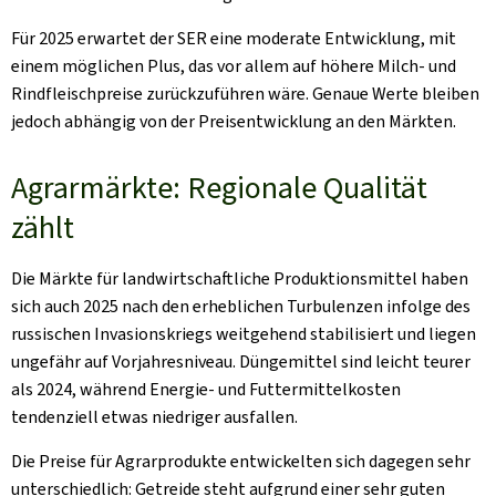
Für 2025 erwartet der SER eine moderate Entwicklung, mit
einem möglichen Plus, das vor allem auf höhere Milch- und
Rindfleischpreise zurückzuführen wäre. Genaue Werte bleiben
jedoch abhängig von der Preisentwicklung an den Märkten.
Agrarmärkte: Regionale Qualität
zählt
Die Märkte für landwirtschaftliche Produktionsmittel haben
sich auch 2025 nach den erheblichen Turbulenzen infolge des
russischen Invasionskriegs weitgehend stabilisiert und liegen
ungefähr auf Vorjahresniveau. Düngemittel sind leicht teurer
als 2024, während Energie- und Futtermittelkosten
tendenziell etwas niedriger ausfallen.
Die Preise für Agrarprodukte entwickelten sich dagegen sehr
unterschiedlich: Getreide steht aufgrund einer sehr guten