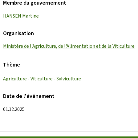
Membre du gouvernement
HANSEN Martine
Organisation
Ministère de l'Agriculture, de l'Alimentation et de la Viticulture
Thème
Agriculture - Viticulture - Sylviculture
Date de l'événement
01.12.2025