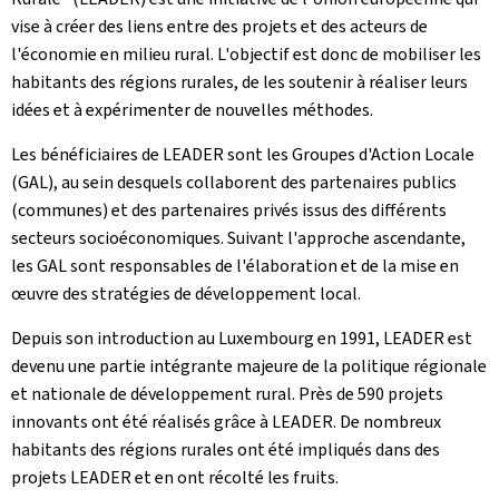
vise à créer des liens entre des projets et des acteurs de
l'économie en milieu rural. L'objectif est donc de mobiliser les
habitants des régions rurales, de les soutenir à réaliser leurs
idées et à expérimenter de nouvelles méthodes.
Les bénéficiaires de LEADER sont les Groupes d'Action Locale
(GAL), au sein desquels collaborent des partenaires publics
(communes) et des partenaires privés issus des différents
secteurs socioéconomiques. Suivant l'approche ascendante,
les GAL sont responsables de l'élaboration et de la mise en
œuvre des stratégies de développement local.
Depuis son introduction au Luxembourg en 1991, LEADER est
devenu une partie intégrante majeure de la politique régionale
et nationale de développement rural. Près de 590 projets
innovants ont été réalisés grâce à LEADER. De nombreux
habitants des régions rurales ont été impliqués dans des
projets LEADER et en ont récolté les fruits.