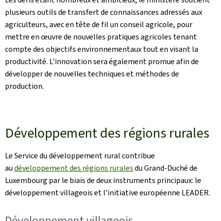
plusieurs outils de transfert de connaissances adressés aux
agriculteurs, avec en tête de fil un conseil agricole, pour
mettre en œuvre de nouvelles pratiques agricoles tenant
compte des objectifs environnementaux tout en visant la
productivité. L'innovation sera également promue afin de
développer de nouvelles techniques et méthodes de
production.
Développement des régions rurales
Le Service du développement rural contribue
au
développement des régions rurales
du Grand-Duché de
Luxembourg par le biais de deux instruments principaux: le
développement villageois et l'initiative européenne LEADER.
Développement villageois