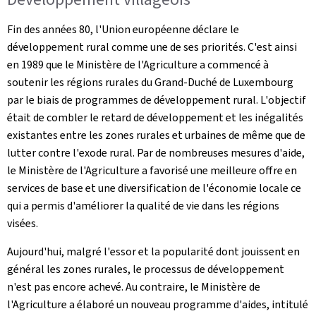
Fin des années 80, l'Union européenne déclare le
développement rural comme une de ses priorités. C'est ainsi
en 1989 que le Ministère de l'Agriculture a commencé à
soutenir les régions rurales du Grand-Duché de Luxembourg
par le biais de programmes de développement rural. L'objectif
était de combler le retard de développement et les inégalités
existantes entre les zones rurales et urbaines de même que de
lutter contre l'exode rural. Par de nombreuses mesures d'aide,
le Ministère de l'Agriculture a favorisé une meilleure offre en
services de base et une diversification de l'économie locale ce
qui a permis d'améliorer la qualité de vie dans les régions
visées.
Aujourd'hui, malgré l'essor et la popularité dont jouissent en
général les zones rurales, le processus de développement
n'est pas encore achevé. Au contraire, le Ministère de
l'Agriculture a élaboré un nouveau programme d'aides, intitulé