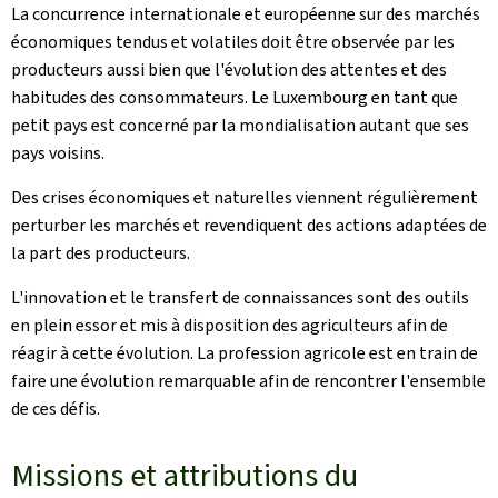
La concurrence internationale et européenne sur des marchés
économiques tendus et volatiles doit être observée par les
producteurs aussi bien que l'évolution des attentes et des
habitudes des consommateurs. Le Luxembourg en tant que
petit pays est concerné par la mondialisation autant que ses
pays voisins.
Des crises économiques et naturelles viennent régulièrement
perturber les marchés et revendiquent des actions adaptées de
la part des producteurs.
L'innovation et le transfert de connaissances sont des outils
en plein essor et mis à disposition des agriculteurs afin de
réagir à cette évolution. La profession agricole est en train de
faire une évolution remarquable afin de rencontrer l'ensemble
de ces défis.
Missions et attributions du