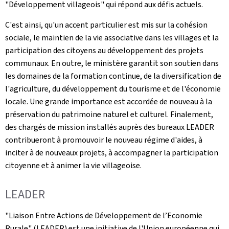
"Développement villageois" qui répond aux défis actuels.
C'est ainsi, qu'un accent particulier est mis sur la cohésion
sociale, le maintien de la vie associative dans les villages et la
participation des citoyens au développement des projets
communaux. En outre, le ministère garantit son soutien dans
les domaines de la formation continue, de la diversification de
l'agriculture, du développement du tourisme et de l'économie
locale. Une grande importance est accordée de nouveau à la
préservation du patrimoine naturel et culturel. Finalement,
des chargés de mission installés auprès des bureaux LEADER
contribueront à promouvoir le nouveau régime d'aides, à
inciter à de nouveaux projets, à accompagner la participation
citoyenne et à animer la vie villageoise.
LEADER
"Liaison Entre Actions de Développement de l’Economie
Rurale" (LEADER) est une initiative de l'Union européenne qui