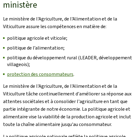
ministère
Le ministère de l'Agriculture, de l'Alimentation et de la
Viticulture assure les compétences en matière de:
politique agricole et viticole;
politique de l’alimentation;
politique du développement rural (LEADER, développement
villageois);
protection des consommateurs
.
Le ministère de l'Agriculture, de l'Alimentation et de la
Viticulture tâche continuellement d'améliorer sa réponse aux
attentes sociétales et à consolider l'agriculture en tant que
partie intégrante de notre économie. La politique agricole et
alimentaire vise la viabilité de la production agricole et inclut
toute la chaîne alimentaire jusqu'au consommateur.
La politique agricole nationale reflète la politique agricole