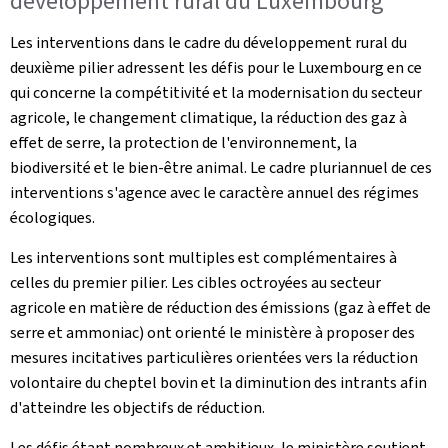
développement rural du Luxembourg
Les interventions dans le cadre du développement rural du
deuxième pilier adressent les défis pour le Luxembourg en ce
qui concerne la compétitivité et la modernisation du secteur
agricole, le changement climatique, la réduction des gaz à
effet de serre, la protection de l'environnement, la
biodiversité et le bien-être animal. Le cadre pluriannuel de ces
interventions s'agence avec le caractère annuel des régimes
écologiques.
Les interventions sont multiples est complémentaires à
celles du premier pilier. Les cibles octroyées au secteur
agricole en matière de réduction des émissions (gaz à effet de
serre et ammoniac) ont orienté le ministère à proposer des
mesures incitatives particulières orientées vers la réduction
volontaire du cheptel bovin et la diminution des intrants afin
d'atteindre les objectifs de réduction.
Les défis étant nombreux et ambitieux, le ministère soutient