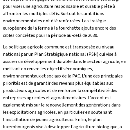
pour viser une agriculture responsable et durable prête à
affronter les multiples défis. Surtout les ambitions
environnementales ont été renforcées. La stratégie
européenne de la ferme à la fourchette ajoute encore des
cibles concrètes pour la période au-delà de 2030.
La politique agricole commune est transposée au niveau
national par un Plan Stratégique national (PSN) qui vise à
assurer un développement durable dans le secteur agricole, en
mettant en œuvre les objectifs économiques,
environnementaux et sociaux de la PAC. L'une des principales
priorités est de garantir des revenus plus équitables aux
producteurs agricoles et de renforcer la compétitivité des
entreprises agricoles et agroalimentaires. L'accent est
également mis sur le renouvellement des générations dans
les exploitations agricoles, en particulier en soutenant
l'installation de jeunes agriculteurs. Enfin, le plan
luxembourgeois vise à développer l'agriculture biologique, à