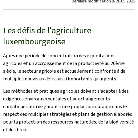
Dernière modification le
26.05.2026
Les défis de l'agriculture
luxembourgeoise
Après une période de concentration des exploitations
agricoles et un accroissement de la productivité au 20ème
siècle, le secteur agricole est actuellement confronté à de
multiples nouveaux défis aussi importants qu'urgents.
Les méthodes et pratiques agricoles doivent s'adapter à des
exigences environnementales et aux changements
climatiques afin de garantir une production durable dans le
respect des multiples stratégies et plans de gestion élaborés
pour la protection des ressources naturelles, de la biodiversité
et du climat.