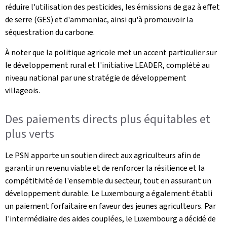
réduire l'utilisation des pesticides, les émissions de gaz à effet
de serre (GES) et d'ammoniac, ainsi qu'à promouvoir la
séquestration du carbone.
À noter que la politique agricole met un accent particulier sur
le développement rural et l'initiative LEADER, complété au
niveau national par une stratégie de développement
villageois.
Des paiements directs plus équitables et
plus verts
Le PSN apporte un soutien direct aux agriculteurs afin de
garantir un revenu viable et de renforcer la résilience et la
compétitivité de l'ensemble du secteur, tout en assurant un
développement durable. Le Luxembourg a également établi
un paiement forfaitaire en faveur des jeunes agriculteurs. Par
l'intermédiaire des aides couplées, le Luxembourg a décidé de