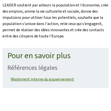
LEADER soutient par ailleurs la population et l'économie, crée
des emplois, anime la vie culturelle et sociale, donne des
impulsions pour utiliser tous les potentiels, souhaite que la
population s'unisse dans l'action, relie ceux qui s'engagent,
permet de réaliser des idées innovantes et crée des contacts
entre des citoyens de toute l'Europe.
Pour en savoir plus
Références légales
Règlement interne du gouvernement