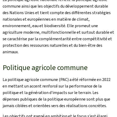
commune ainsi que les objectifs du développement durable
des Nations Unies et tient compte des différentes stratégies
nationales et européennes en matière de climat,
environnement, eau et biodiversité. Elle promeut une
agriculture moderne, multifonctionnelle et surtout durable et
se caractérise par la complémentarité entre compétitivité et
protection des ressources naturelles et du bien-être des
animaux.
Politique agricole commune
La politique agricole commune (PAC) a été réformée en 2022
en mettant un accent renforcé sur la performance de la
politique et la génération d'impacts sur le terrain. Les
dépenses publiques de la politique européenne sont plus que
jamais ciblées et orientées vers des réalisations concrètes.
Les objectifs ont gagné en ambition et le focus s'est élargi