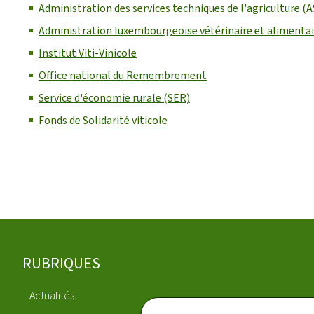
Administration des services techniques de l'agriculture (
Administration luxembourgeoise vétérinaire et alimentai
Institut Viti-Vinicole
Office national du Remembrement
Service d'économie rurale (SER)
Fonds de Solidarité viticole
Pied
RUBRIQUES
de
Actualités
Publications