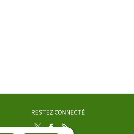
RESTEZ CONNECTÉ
Twitter
Facebook
RSS