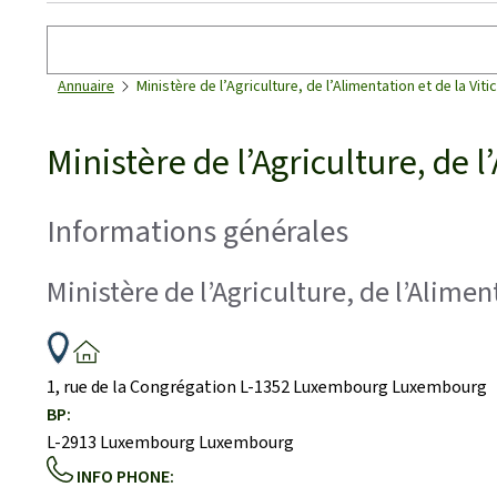
Rechercher
Annuaire
Ministère de l’Agriculture, de l’Alimentation et de la Viti
Ministère de l’Agriculture, de l
Informations générales
Ministère de l’Agriculture, de l’Alimen
ADRESSE
:
1, rue de la Congrégation
L-1352
Luxembourg
Luxembourg
BP:
L-2913
Luxembourg
Luxembourg
INFO PHONE: