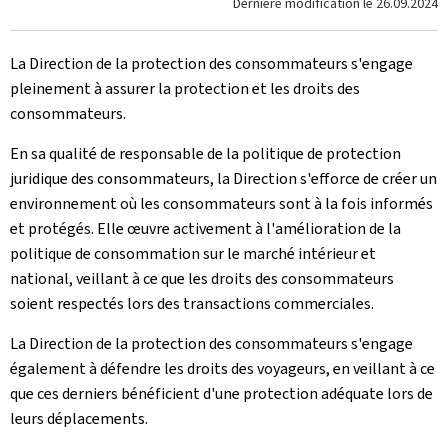
Dernière modification le
26.09.2024
La Direction de la protection des consommateurs s'engage
pleinement à assurer la protection et les droits des
consommateurs.
En sa qualité de responsable de la politique de protection
juridique des consommateurs, la Direction s'efforce de créer un
environnement où les consommateurs sont à la fois informés
et protégés. Elle œuvre activement à l'amélioration de la
politique de consommation sur le marché intérieur et
national, veillant à ce que les droits des consommateurs
soient respectés lors des transactions commerciales.
La Direction de la protection des consommateurs s'engage
également à défendre les droits des voyageurs, en veillant à ce
que ces derniers bénéficient d'une protection adéquate lors de
leurs déplacements.