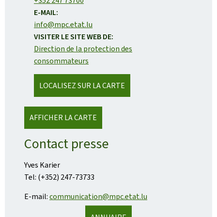
+352 247 73700
E-MAIL:
info@mpc.etat.lu
VISITER LE SITE WEB DE:
Direction de la protection des
consommateurs
LOCALISEZ SUR LA CARTE
AFFICHER LA CARTE
Contact presse
Yves Karier
Tel: (+352) 247-73733
E-mail:
communication@mpc.etat.lu