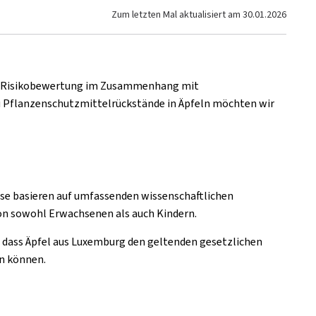
Zum letzten Mal aktualisiert am
30.01.2026
rte Risikobewertung im Zusammenhang mit
u Pflanzenschutzmittelrückstände in Äpfeln möchten wir
ese basieren auf umfassenden wissenschaftlichen
n sowohl Erwachsenen als auch Kindern.
, dass Äpfel aus Luxemburg den geltenden gesetzlichen
n können.