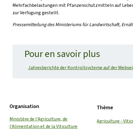
Mehrfachbelastungen mit Pfanzenschutzmitteln auf Lebens
zur Verfügung gestellt.
Pressemitteilung des Ministeriums für Landwirtschaft, Ern
Pour en savoir plus
Jahresberichte der Kontrollsysteme auf der Websei
Organisation
Thème
Ministère de l'Agriculture, de
Agriculture - Vitic
l'Alimentation et de la Viticulture