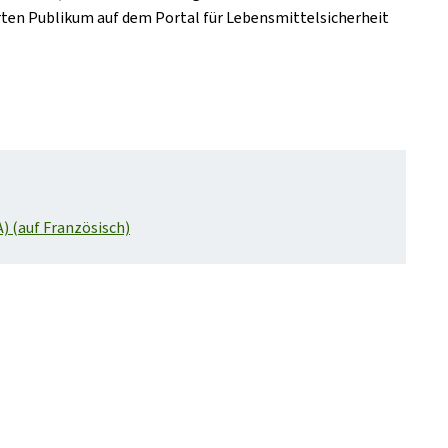
ten Publikum auf dem Portal für Lebensmittelsicherheit
) (auf Französisch)