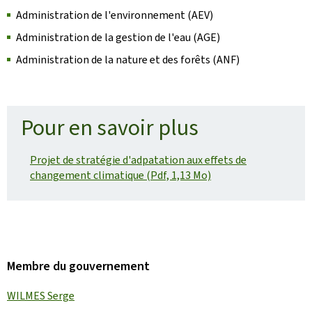
Administration de l'environnement (AEV)
Administration de la gestion de l'eau (AGE)
Administration de la nature et des forêts (ANF)
Pour en savoir plus
Projet de stratégie d'adpatation aux effets de
changement climatique (Pdf, 1,13 Mo)
Membre du gouvernement
WILMES Serge