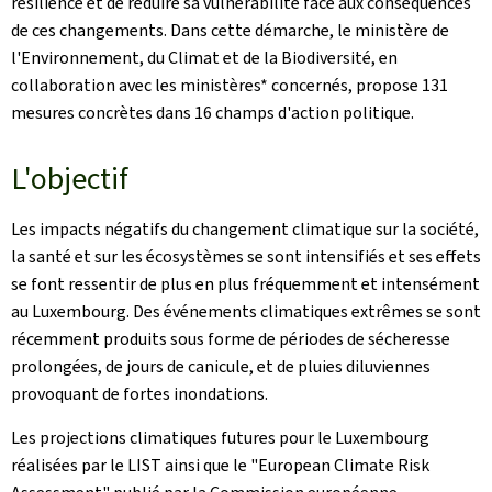
résilience et de réduire sa vulnérabilité face aux conséquences
de ces changements. Dans cette démarche, le ministère de
l'Environnement, du Climat et de la Biodiversité, en
collaboration avec les ministères* concernés, propose 131
mesures concrètes dans 16 champs d'action politique.
L'objectif
Les impacts négatifs du changement climatique sur la société,
la santé et sur les écosystèmes se sont intensifiés et ses effets
se font ressentir de plus en plus fréquemment et intensément
au Luxembourg. Des événements climatiques extrêmes se sont
récemment produits sous forme de périodes de sécheresse
prolongées, de jours de canicule, et de pluies diluviennes
provoquant de fortes inondations.
Les projections climatiques futures pour le Luxembourg
réalisées par le LIST ainsi que le "European Climate Risk