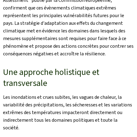
Assessment" publié par la Commission européenne,
confirment que ces évènements climatiques extrêmes
représentent les principales vulnérabilités futures pour le
pays. La stratégie d'adaptation aux effets du changement
climatique met en évidence les domaines dans lesquels des
mesures supplémentaires sont requises pour faire face à ce
phénomène et propose des actions concrètes pour contrer ses
conséquences négatives et accroître la résilience.
Une approche holistique et
transversale
Les inondations et crues subites, les vagues de chaleur, la
variabilité des précipitations, les sécheresses et les variations
extrêmes des températures impacteront directement ou
indirectement tous les domaines politiques et toute la
société.