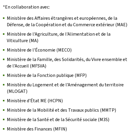
*En collaboration avec:
Ministère des Affaires étrangères et européennes, de la
Défense, de la Coopération et du Commerce extérieur (MAE)
Ministère de l'Agriculture, de l'Alimentation et de la
Viticulture (MA)
Ministère de l'Économie (MECO)
Ministère de la Famille, des Solidarités, du Vivre ensemble et
de l'Accueil (MFSVA)
Ministère de la Fonction publique (MFP)
Ministère du Logement et de l'Aménagement du territoire
(MLOGAT)
Ministère d'État ME (HCPN)
Ministère de la Mobilité et des Travaux publics (MMTP)
Ministère de la Santé et de la Sécurité sociale (M3S)
Ministère des Finances (MFIN)