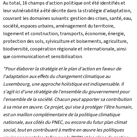
Au total, 16 champs d'action politique ont été identifiés et
leur vulnérabilité a été décrite dans la stratégie d'adaptation,
couvrant les domaines suivants: gestion des crises, santé, eau,
société, espaces urbains, aménagement du territoire,
logement et construction, transports, économie, énergie,
protection des sols, sylviculture et boisements, agriculture,
biodiversité, coopération régionale et internationale, ainsi
que communication et sensibilisation.
"Pour élaborer la stratégie et le plan d'action en faveur de
l'adaptation aux effets du changement climatique au
Luxembourg, une approche holistique est indispensable. Il
s'agit ici d'une stratégie de l'ensemble du gouvernement pour
l'ensemble de la société. Chacun peut apporter sa contribution
à sa mise en œuvre. Ce projet, qui vise à protéger l'être humain,
est un maillon complémentaire de la politique climatique
nationale, aux côtés du PNEC, ou encore du futur plan climat
social, tout en contribuant à mettre en œuvre les politiques