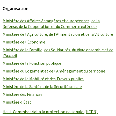
Organisation
Ministère des Affaires étrangères et européennes, de la
Défense, de la Coopération et du Commerce extérieur
Ministère de l'Agriculture, de l'Alimentation et de la Viticulture
Ministère de l'Économie
Ministère de la Famille, des Solidarités, du Vivre ensemble et de
l'Accueil
Ministère de la Fonction publique
Ministère du Logement et de l'Aménagement du territoire
Ministère de la Mobilité et des Travaux publics
Ministère de la Santé et de la Sécurité sociale
Ministère des Finances
Ministère d'État
Haut-Commissariat à la protection nationale (HCPN)