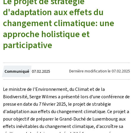
Le projet de stratégie
d'adaptation aux effets du
changement climatique: une
approche holistique et
participative
Crée
Dernière modification le
07.02.2025
Communiqué
07.02.2025
le
Le ministre de l'Environnement, du Climat et de la
Biodiversité, Serge Wilmes a présenté lors d'une conférence de
presse en date du 7 février 2025, le projet de stratégie
d'adaptation aux effets du changement climatique. Ce projet a
pour objectif de préparer le Grand-Duché de Luxembourg aux
effets inévitables du changement climatique, d'accroître sa