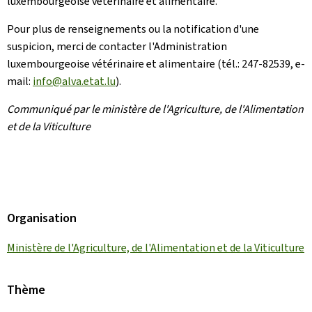
luxembourgeoise vétérinaire et alimentaire.
Pour plus de renseignements ou la notification d'une
suspicion, merci de contacter l'Administration
luxembourgeoise vétérinaire et alimentaire (tél.: 247-82539, e-
mail:
info@alva.etat.lu
).
Communiqué par le ministère de l'Agriculture, de l'Alimentation
et de la Viticulture
Organisation
Ministère de l'Agriculture, de l'Alimentation et de la Viticulture
Thème