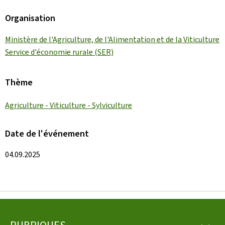
Organisation
Ministère de l'Agriculture, de l'Alimentation et de la Viticulture
Service d'économie rurale (SER)
Thème
Agriculture - Viticulture - Sylviculture
Date de l'événement
04.09.2025