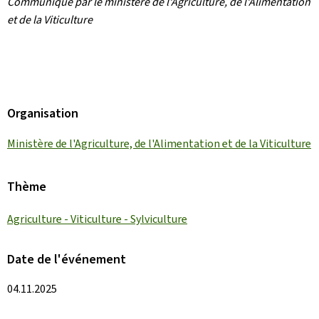
Communiqué par le ministère de l'Agriculture, de l'Alimentation
et de la Viticulture
Organisation
Ministère de l'Agriculture, de l'Alimentation et de la Viticulture
Thème
Agriculture - Viticulture - Sylviculture
Date de l'événement
04.11.2025