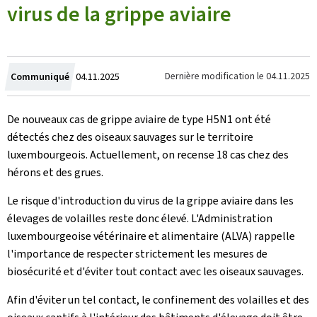
virus de la grippe aviaire
Crée
Dernière modification le
04.11.2025
Communiqué
04.11.2025
le
De nouveaux cas de grippe aviaire de type H5N1 ont été
détectés chez des oiseaux sauvages sur le territoire
luxembourgeois. Actuellement, on recense 18 cas chez des
hérons et des grues.
Le risque d'introduction du virus de la grippe aviaire dans les
élevages de volailles reste donc élevé. L'Administration
luxembourgeoise vétérinaire et alimentaire (ALVA) rappelle
l'importance de respecter strictement les mesures de
biosécurité et d'éviter tout contact avec les oiseaux sauvages.
Afin d'éviter un tel contact, le confinement des volailles et des