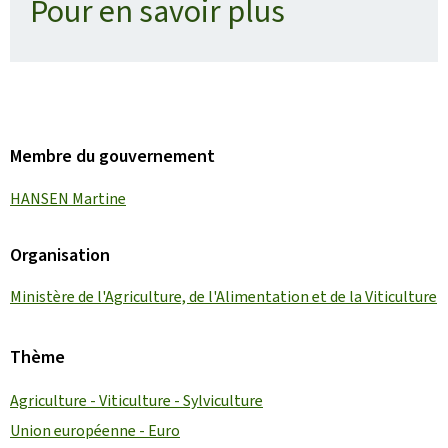
Pour en savoir plus
Membre du gouvernement
HANSEN Martine
Organisation
Ministère de l'Agriculture, de l'Alimentation et de la Viticulture
Thème
Agriculture - Viticulture - Sylviculture
Union européenne - Euro