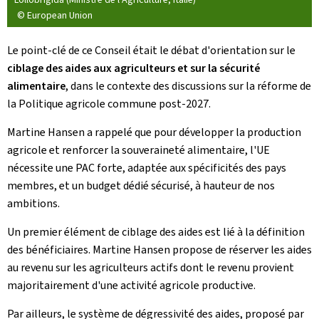
© European Union
Le point-clé de ce Conseil était le débat d'orientation sur le
ciblage des aides aux agriculteurs et sur la sécurité
alimentaire
, dans le contexte des discussions sur la réforme de
la Politique agricole commune post-2027.
Martine Hansen a rappelé que pour développer la production
agricole et renforcer la souveraineté alimentaire, l'UE
nécessite une PAC forte, adaptée aux spécificités des pays
membres, et un budget dédié sécurisé, à hauteur de nos
ambitions.
Un premier élément de ciblage des aides est lié à la définition
des bénéficiaires. Martine Hansen propose de réserver les aides
au revenu sur les agriculteurs actifs dont le revenu provient
majoritairement d'une activité agricole productive.
Par ailleurs, le système de dégressivité des aides, proposé par