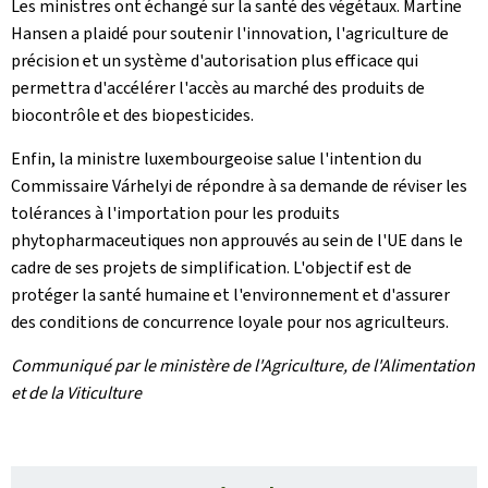
Les ministres ont échangé sur la santé des végétaux. Martine
Hansen a plaidé pour soutenir l'innovation, l'agriculture de
précision et un système d'autorisation plus efficace qui
permettra d'accélérer l'accès au marché des produits de
biocontrôle et des biopesticides.
Enfin, la ministre luxembourgeoise salue l'intention du
Commissaire Várhelyi de répondre à sa demande de réviser les
tolérances à l'importation pour les produits
phytopharmaceutiques non approuvés au sein de l'UE dans le
cadre de ses projets de simplification. L'objectif est de
protéger la santé humaine et l'environnement et d'assurer
des conditions de concurrence loyale pour nos agriculteurs.
Communiqué par le ministère de l'Agriculture, de l'Alimentation
et de la Viticulture