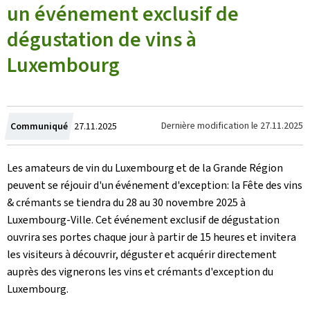
un événement exclusif de
dégustation de vins à
Luxembourg
Crée
Dernière modification le
27.11.2025
Communiqué
27.11.2025
le
Les amateurs de vin du Luxembourg et de la Grande Région
peuvent se réjouir d'un événement d'exception: la Fête des vins
& crémants se tiendra du 28 au 30 novembre 2025 à
Luxembourg-Ville. Cet événement exclusif de dégustation
ouvrira ses portes chaque jour à partir de 15 heures et invitera
les visiteurs à découvrir, déguster et acquérir directement
auprès des vignerons les vins et crémants d'exception du
Luxembourg.