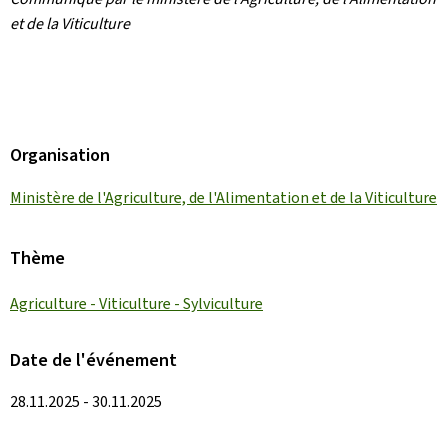
et de la Viticulture
Organisation
Ministère de l'Agriculture, de l'Alimentation et de la Viticulture
Thème
Agriculture - Viticulture - Sylviculture
Date de l'événement
28.11.2025 - 30.11.2025