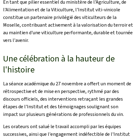
En tant que pilier essentiel du ministère de l'Agriculture, de
l'Alimentation et de la Viticulture, l'Institut viti-vinicole
constitue un partenaire privilégié des viticulteurs de la
Moselle, contribuant activement à la valorisation du terroir et
au maintien d'une viticulture performante, durable et tournée
vers l'avenir.
Une célébration à la hauteur de
l'histoire
La séance académique du 27 novembre a offert un moment de
rétrospective et de mise en perspective, rythmé par des
discours officiels, des interventions retraçant les grandes
étapes de l'Institut et des témoignages soulignant son
impact sur plusieurs générations de professionnels du vin.
Les orateurs ont salué le travail accompli par les équipes
successives, ainsi que l'engagement indéfectible de l'Institut