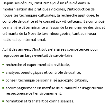
Depuis ses débuts, l'Institut a joué un rôle clé dans la
modernisation des pratiques viticoles, l'introduction de
nouvelles techniques culturales, la recherche appliquée, le
contrôle de qualité et le conseil aux viticulteurs. Il a contribué
de manière déterminante à l'essor de la renommée des vins et
crémants de la Moselle luxembourgeoise, tant au niveau
national qu'international.
Au fil des années, l'Institut a élargi ses compétences pour
regrouper un large éventail de savoir-faire:
recherche et expérimentation viticole,
analyses oenologiques et contrôle de qualité,
conseil technique personnalisé aux exploitations,
accompagnement en matière de durabilité et d'agriculture
respectueuse de l'environnement,
formation et transfert de connaissances.