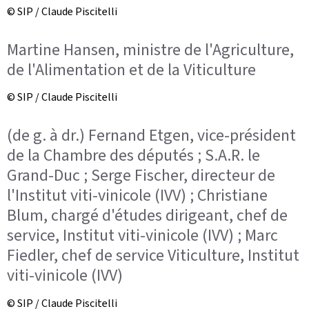
© SIP / Claude Piscitelli
Martine Hansen, ministre de l'Agriculture,
de l'Alimentation et de la Viticulture
© SIP / Claude Piscitelli
(de g. à dr.) Fernand Etgen, vice-président
de la Chambre des députés ; S.A.R. le
Grand-Duc ; Serge Fischer, directeur de
l'Institut viti-vinicole (IVV) ; Christiane
Blum, chargé d'études dirigeant, chef de
service, Institut viti-vinicole (IVV) ; Marc
Fiedler, chef de service Viticulture, Institut
viti-vinicole (IVV)
© SIP / Claude Piscitelli