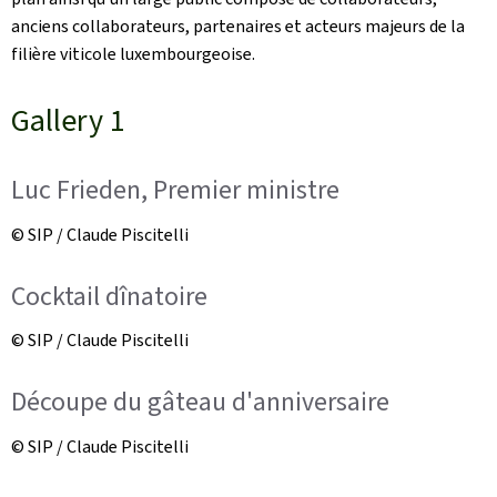
anciens collaborateurs, partenaires et acteurs majeurs de la
filière viticole luxembourgeoise.
Gallery 1
Luc Frieden, Premier ministre
© SIP / Claude Piscitelli
Cocktail dînatoire
© SIP / Claude Piscitelli
Découpe du gâteau d'anniversaire
© SIP / Claude Piscitelli