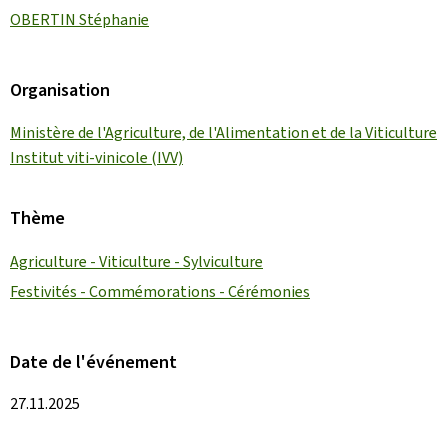
OBERTIN Stéphanie
Organisation
Ministère de l'Agriculture, de l'Alimentation et de la Viticulture
Institut viti-vinicole (IVV)
Thème
Agriculture - Viticulture - Sylviculture
Festivités - Commémorations - Cérémonies
Date de l'événement
27.11.2025