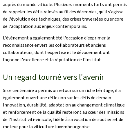
auprès du monde viticole. Plusieurs moments forts ont permis
de rappeler les défis relevés au fil des décennies, qu'il s'agisse
de l'évolution des techniques, des crises traversées ou encore
de l'adaptation aux enjeux contemporains.
L'événement a également été l'occasion d'exprimer la
reconnaissance envers les collaborateurs et anciens
collaborateurs, dont l'expertise et le dévouement ont
façonné l'excellence et la réputation de l'Institut.
Un regard tourné vers l'avenir
Si ce centenaire a permis un retour sur un riche héritage, il a
également ouvert une réflexion sur les défis de demain.
Innovation, durabilité, adaptation au changement climatique
et renforcement de la qualité resteront au cœur des missions
de l'Institut viti-vinicole, fidèle à sa vocation de soutien et de
moteur pour la viticulture luxembourgeoise.