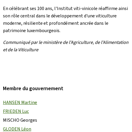
En célébrant ses 100 ans, l'Institut viti-vinicole réaffirme ainsi
son rôle central dans le développement d'une viticulture
moderne, résiliente et profondément ancrée dans le
patrimoine luxembourgeois.
Communiqué par le ministère de l'Agriculture, de l'Alimentation
et de la Viticulture
Membre du gouvernement
HANSEN Martine
FRIEDEN Luc
MISCHO Georges
GLODEN Léon