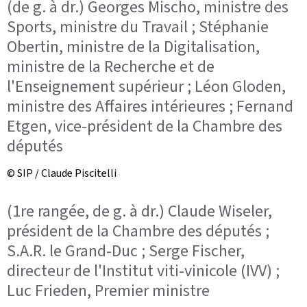
(de g. à dr.) Georges Mischo, ministre des
Sports, ministre du Travail ; Stéphanie
Obertin, ministre de la Digitalisation,
ministre de la Recherche et de
l'Enseignement supérieur ; Léon Gloden,
ministre des Affaires intérieures ; Fernand
Etgen, vice-président de la Chambre des
députés
© SIP / Claude Piscitelli
(1re rangée, de g. à dr.) Claude Wiseler,
président de la Chambre des députés ;
S.A.R. le Grand-Duc ; Serge Fischer,
directeur de l'Institut viti-vinicole (IVV) ;
Luc Frieden, Premier ministre