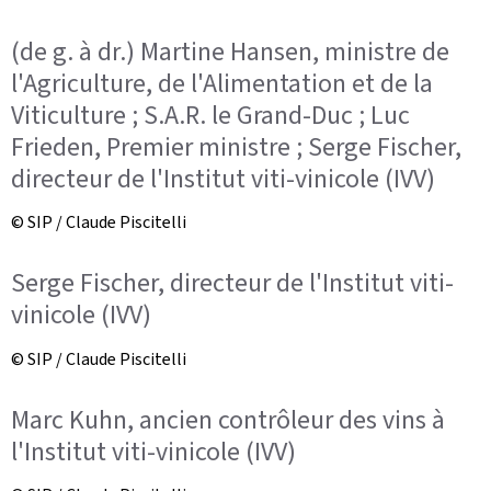
(de g. à dr.) Martine Hansen, ministre de
l'Agriculture, de l'Alimentation et de la
Viticulture ; S.A.R. le Grand-Duc ; Luc
Frieden, Premier ministre ; Serge Fischer,
directeur de l'Institut viti-vinicole (IVV)
© SIP / Claude Piscitelli
Serge Fischer, directeur de l'Institut viti-
vinicole (IVV)
© SIP / Claude Piscitelli
Marc Kuhn, ancien contrôleur des vins à
l'Institut viti-vinicole (IVV)