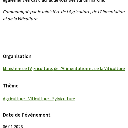
également en cas d'achat de volailles sur un marché.
Communiqué par le ministère de l’Agriculture, de l’Alimentation
et de la Viticulture
Organisation
Ministère de l'Agriculture, de l'Alimentation et de la Viticulture
Thème
Agriculture - Viticulture - Sylviculture
Date de l'événement
06.01.2026