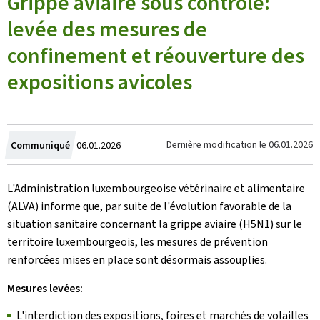
Grippe aviaire sous contrôle:
levée des mesures de
confinement et réouverture des
expositions avicoles
Crée
Dernière modification le
06.01.2026
Communiqué
06.01.2026
le
L'Administration luxembourgeoise vétérinaire et alimentaire
(ALVA) informe que, par suite de l'évolution favorable de la
situation sanitaire concernant la grippe aviaire (H5N1) sur le
territoire luxembourgeois, les mesures de prévention
renforcées mises en place sont désormais assouplies.
Mesures levées:
L'interdiction des expositions, foires et marchés de volailles