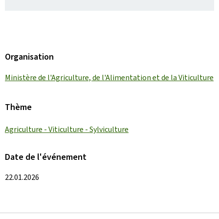
Organisation
Ministère de l'Agriculture, de l'Alimentation et de la Viticulture
Thème
Agriculture - Viticulture - Sylviculture
Date de l'événement
22.01.2026