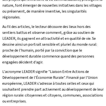
nature, font émerger de nouvelles initiatives dans les villages
ou préservent, de manière inventive, les singularités
régionales.
Au fil des articles, le lecteur découvre des lieux hors des
sentiers battus et observe comment, grâce au soutien de
LEADER
, ils gagnent en attractivité et en qualité de vie. Se
dessine ainsi un portrait sensible et pluriel du monde rural:
proche de l'humain, porté par la conviction que le
développement durable commence quand des personnes
engagées décident d'agir.
L'acronyme
LEADER
signifie "Liaison Entre Actions de
Développement de l'Économie Rurale". Financé par l'Union
européenne,
LEADER
s'adresse à toutes celles et ceux qui
souhaitent prendre part activement au développement de leur
région rurale: citoyennes et citoyens, communes, associations
ou entreprises.