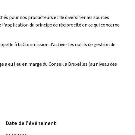
hés pour nos producteurs et de diversifier les sources
l'application du principe de réciprocité en ce qui concerne
appelle à la Commission d'activer les outils de gestion de
 a eu lieu en marge du Conseil à Bruxelles (au niveau des
Date de l'événement