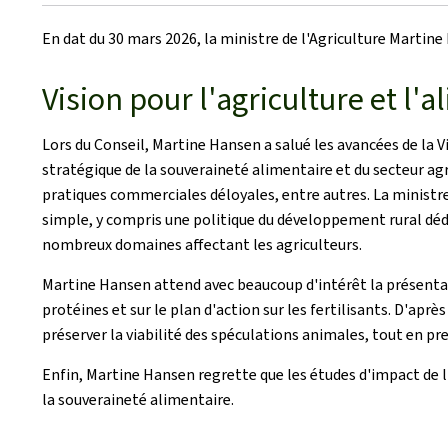
le
En dat du 30 mars 2026, la ministre de l'Agriculture Martine
Vision pour l'agriculture et l'
Lors du Conseil, Martine Hansen a salué les avancées de la 
stratégique de la souveraineté alimentaire et du secteur agr
pratiques commerciales déloyales, entre autres. La ministre 
simple, y compris une politique du développement rural déd
nombreux domaines affectant les agriculteurs.
Martine Hansen attend avec beaucoup d'intérêt la présentat
protéines et sur le plan d'action sur les fertilisants. D'apr
préserver la viabilité des spéculations animales, tout en pr
Enfin, Martine Hansen regrette que les études d'impact de l
la souveraineté alimentaire.