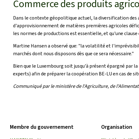
Commerce des produits agricol
Dans le contexte géopolitique actuel, la diversification des
d'approvisionnement de matières premières agricoles déficit
les normes de productions est essentielle, et qu'une clause
Martine Hansen a observé que: "la volatilité et l'imprévisibi
marchés dont nous disposons dès que ce sera nécessaire."
Bien que le Luxembourg soit jusqu'à présent épargné par la
experts) afin de préparer la coopération BE-LU en cas de sit
Communiqué par le ministère de l'Agriculture, de l'Alimentatio
Membre du gouvernement
Organisation