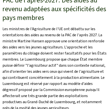
PAC de l'après-2027: Des aides au
revenu adaptées aux spécificités des
pays membres
Les ministres de l'Agriculture de l'UE ont débattu sur les
orientations des aides au revenu de la PAC de l'après 2027. La
ministre Martine Hansen approuve une orientation renforcée
des aides vers les jeunes agriculteurs. L'approche et les
paramètres du ciblage doivent rester facultatifs pour les États
membres. Le Luxembourg propose que chaque État membre
puisse définir "l'agriculteur actif" dans son contexte national,
afin d'orienter les aides vers ceux qui vivent de l'agriculture et
qui contribuent concrètement à la production alimentaire. Le
Luxembourg est réservé par rapport au modèle d'aides
dégressif proposé par la Commission européenne puisqu'il
affecterait une très grande partie des exploitations
productives au Grand-Duché de Luxembourg, et notamment
près de la moitié des jeunes agriculteurs.