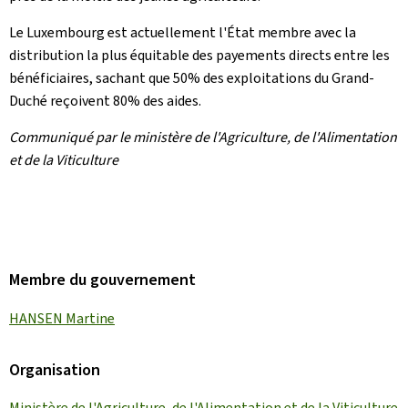
Le Luxembourg est actuellement l'État membre avec la
distribution la plus équitable des payements directs entre les
bénéficiaires, sachant que 50% des exploitations du Grand-
Duché reçoivent 80% des aides.
Communiqué par le ministère de l'Agriculture, de l'Alimentation
et de la Viticulture
Membre du gouvernement
HANSEN Martine
Organisation
Ministère de l'Agriculture, de l'Alimentation et de la Viticulture