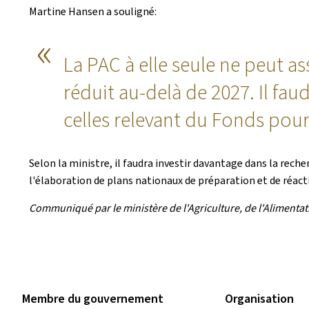
Martine Hansen a souligné:
La PAC à elle seule ne peut 
réduit au-delà de 2027. Il f
celles relevant du Fonds pour
Selon la ministre, il faudra investir davantage dans la rec
l'élaboration de plans nationaux de préparation et de réac
Communiqué par le ministère de l'Agriculture, de l'Alimentatio
Membre du gouvernement
Organisation