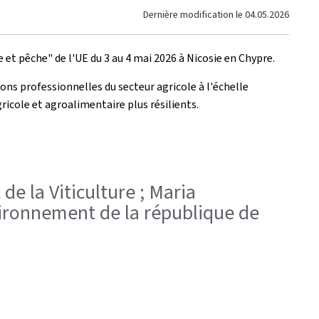
Dernière modification le
04.05.2026
e et pêche" de l'UE du 3 au 4 mai 2026 à Nicosie en Chypre.
ns professionnelles du secteur agricole à l'échelle
gricole et agroalimentaire plus résilients.
 de la Viticulture ; Maria
vironnement de la république de