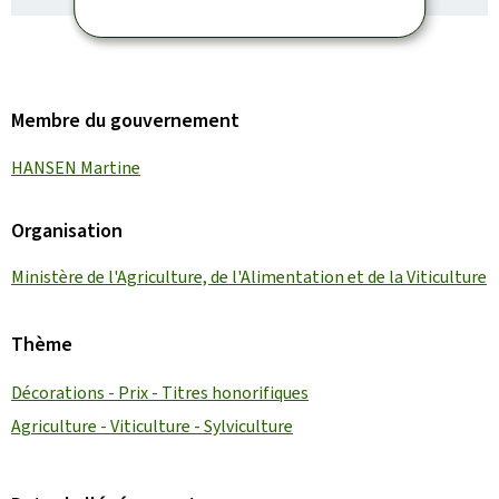
Membre du gouvernement
HANSEN Martine
Organisation
Ministère de l'Agriculture, de l'Alimentation et de la Viticulture
Thème
Décorations - Prix - Titres honorifiques
Agriculture - Viticulture - Sylviculture