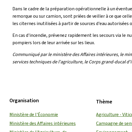
Dans le cadre de la préparation opérationnelle à un éventu
remorque ou sur camion, sont priées de veiller à ce que cell
les citernes inutilisées à partir de sources d'eau autorisées 
En cas d'incendie, prévenez rapidement les secours via le nu
pompiers lors de leur arrivée sur les lieux.
Communiqué par le ministère des Affaires intérieures, le minis
services techniques de l'agriculture, le Corps grand-ducal d
Organisation
Thème
Ministère de l'Économie
Agriculture - Vitic
Ministère des Affaires intérieures
Campagne de sens