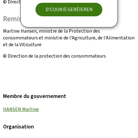
© Direction de la protection des consommateurs
D'COOKIË GERÉIEREN
Remise des prix « NoA »
Martine Hansen, ministre de la Protection des
consommateurs et ministre de l'Agriculture, de l'Alimentation
et de la Viticulture
© Direction de la protection des consommateurs
Membre du gouvernement
HANSEN Martine
Organisation