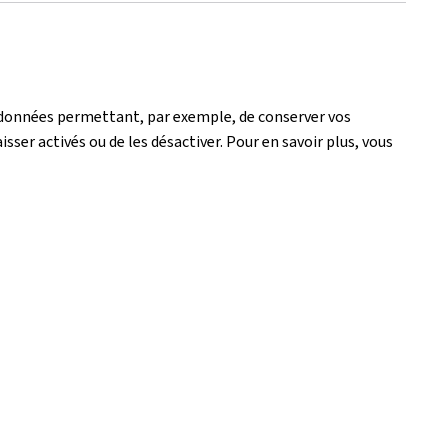
de données permettant, par exemple, de conserver vos
isser activés ou de les désactiver. Pour en savoir plus, vous