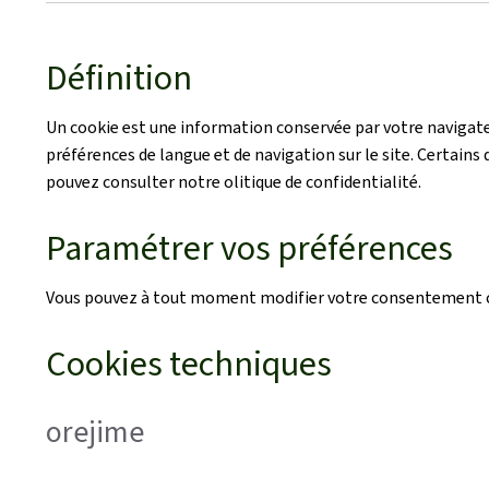
Définition
Un cookie est une information conservée par votre navigateu
préférences de langue et de navigation sur le site. Certains d
pouvez consulter notre olitique de confidentialité.
Paramétrer vos préférences
Vous pouvez à tout moment modifier votre consentement co
Cookies techniques
orejime