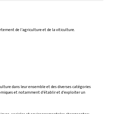
ement de l'agriculture et de la viticulture.
iculture dans leur ensemble et des diverses catégories
onomiques et notamment d'établir et d'exploiter un