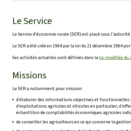
Le Service
Le Service d'économie rurale (SER) est placé sous l'autorit
Le SER a été créé en 1964 par la loi du 21 décembre 1964 por
Ses activités actuelles sont définies dans la
loi modifiée du 
Missions
Le SER a notamment pour mission:
d'élaborer des informations objectives et fonctionnelles s
d'exploitations agricoles et viticoles en particulier; d'e
échantillon de comptabilités économiques agricoles indiv
de conseiller les agriculteurs en ce qui concerne la gestion