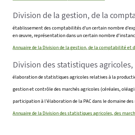
Division de la gestion, de la compta
établissement des comptabilités d'un certain nombre d'exploi
en œuvre, représentation dans un certain nombre d’instances
Annuaire de la Division de la gestion, de la comptabilité et d
Division des statistiques agricoles
élaboration de statistiques agricoles relatives à la producti
gestion et contrôle des marchés agricoles (céréales, oléagin
participation à l'élaboration de la PAC dans le domaine des
Annuaire de la Division des statistiques agricoles, des march