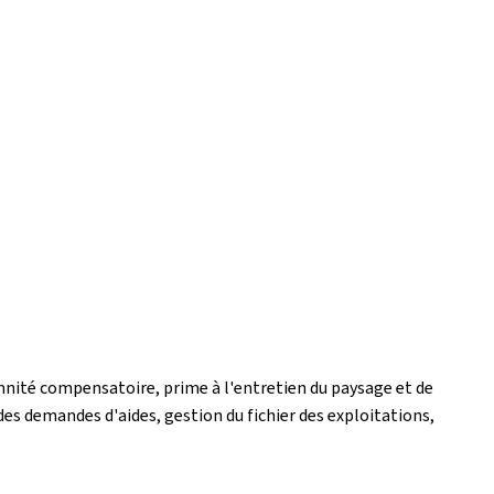
emnité compensatoire, prime à l'entretien du paysage et de
 des demandes d'aides, gestion du fichier des exploitations,