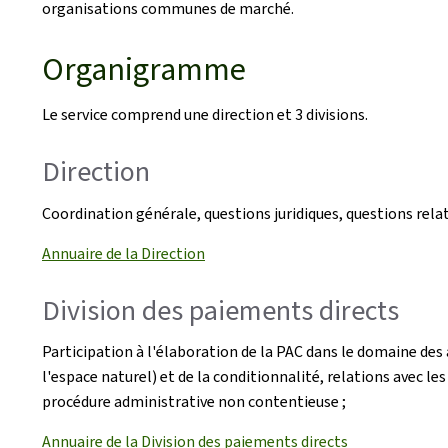
organisations communes de marché.
Organigramme
Le service comprend une direction et 3 divisions.
Direction
Coordination générale, questions juridiques, questions rela
Annuaire de la Direction
Division des paiements directs
Participation à l'élaboration de la PAC dans le domaine des
l'espace naturel) et de la conditionnalité, relations avec le
procédure administrative non contentieuse ;
Annuaire de la Division des paiements directs