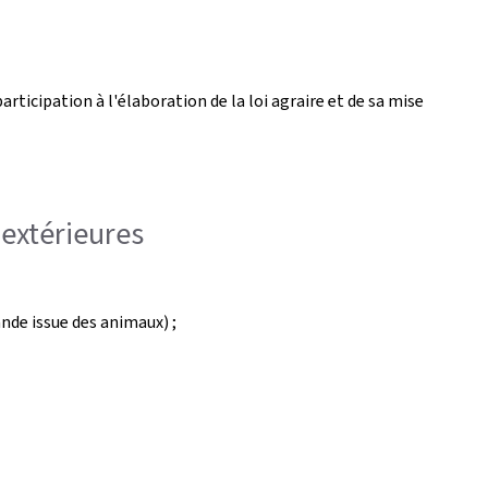
ticipation à l'élaboration de la loi agraire et de sa mise
 extérieures
ande issue des animaux) ;