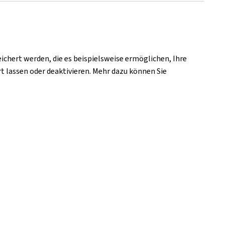
chert werden, die es beispielsweise ermöglichen, Ihre
t lassen oder deaktivieren. Mehr dazu können Sie