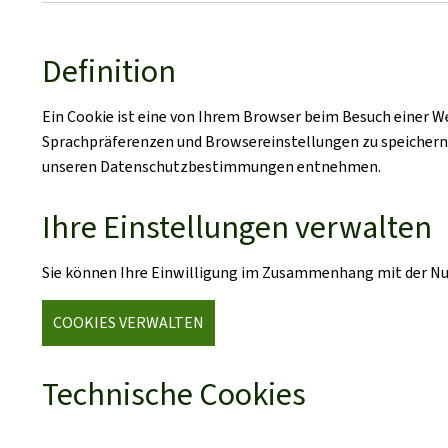
Definition
Ein Cookie ist eine von Ihrem Browser beim Besuch einer W
Sprachpräferenzen und Browsereinstellungen zu speichern. E
unseren Datenschutzbestimmungen entnehmen.
Ihre Einstellungen verwalten
Sie können Ihre Einwilligung im Zusammenhang mit der Nut
COOKIES VERWALTEN
Technische Cookies