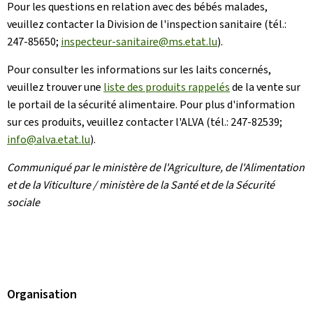
Pour les questions en relation avec des bébés malades,
veuillez contacter la Division de l'inspection sanitaire (tél.:
247-85650;
inspecteur-sanitaire@ms.etat.lu
).
Pour consulter les informations sur les laits concernés,
veuillez trouver une
liste des produits rappelés
de la vente sur
le portail de la sécurité alimentaire. Pour plus d'information
sur ces produits, veuillez contacter l'ALVA (tél.: 247-82539;
info@alva.etat.lu
).
Communiqué par le ministère de l'Agriculture, de l'Alimentation
et de la Viticulture / ministère de la Santé et de la Sécurité
sociale
Organisation