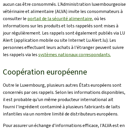
aucun cas être consommés. L'Administration luxembourgeoise
vétérinaire et alimentaire (ALVA) invite les consommateurs à
consulter le
portail de la sécurité alimentaire,
où les
informations sur les produits et lots rappelés sont mises à
jour régulièrement. Les rappels sont également publiés via LU
Alert (application mobile ou site Internet Lu Alert.lu). Les
personnes effectuant leurs achats à l'étranger peuvent suivre
les rappels via les
systèmes nationaux correspondants.
Coopération européenne
Outre le Luxembourg, plusieurs autres États européens sont
concernés par ces rappels. Selon les informations disponibles,
il est probable qu'un même producteur international ait
fourni l'ingrédient contaminé à plusieurs fabricants de laits
infantiles via un nombre limité de distributeurs européens.
Pour assurer un échange d'informations efficace, l'ALVA est en