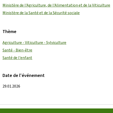
Ministère de l'Agriculture, de l'Alimentation et de la Viticulture
Ministère de la Santé et de la Sécurité sociale
Thème
Agriculture - Viticulture - Sylviculture
Santé - Bien-être
Santé de l'enfant
Date de l'événement
29.01.2026