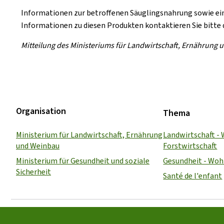
Informationen zur betroffenen Säuglingsnahrung sowie e
Informationen zu diesen Produkten kontaktieren Sie bitte di
Mitteilung des Ministeriums für Landwirtschaft, Ernährung 
Organisation
Thema
Ministerium für Landwirtschaft, Ernährung
Landwirtschaft - 
und Weinbau
Forstwirtschaft
Ministerium für Gesundheit und soziale
Gesundheit - Woh
Sicherheit
Santé de l'enfant