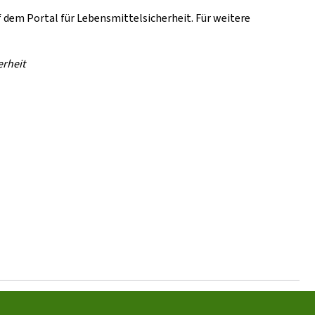
f dem Portal für Lebensmittelsicherheit. Für weitere
erheit