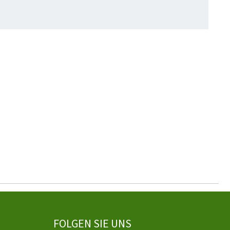
FOLGEN SIE UNS