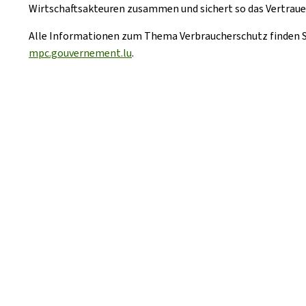
Wirtschaftsakteuren zusammen und sichert so das Vertrauen
Alle Informationen zum Thema Verbraucherschutz finden Sie
mpc.gouvernement.lu
.