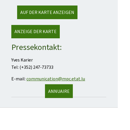
AUF DER KARTE ANZEIGEN
ANZEIGE DER KARTE
Pressekontakt:
Yves Karier
Tel: (+352) 247-73733
E-mail:
communication@mpc.etat.lu
ANNUAIRE