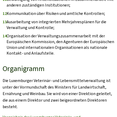
anderen zuständigen Institutionen;
Kommunikation über Risiken und amtliche Kontrollen;
Ausarbeitung von integrierten Mehrjahresplänen für die
Verwaltung und Kontrolle;
Organisation der Verwaltungszusammenarbeit mit der
Europäischen Kommission, den Agenturen der Europäischen
Union und internationalen Organisationen als nationale
Kontakt- und Anlaufstelle.
Organigramm
Die Luxemburger Veterinär- und Lebensmittelverwaltung ist
unter der Vormundschaft des Ministers für Landwirtschaft,
Ernährung und Weinbau. Sie wird von einer Direktion geleitet,
die aus einem Direktor und zwei beigeordneten Direktoren
besteht.