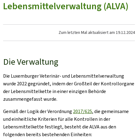
Lebensmittelverwaltung (ALVA)
Zum letzten Mal aktualisiert am
19.12.2024
Die Verwaltung
Die Luxemburger Veterinär- und Lebensmittelverwaltung
wurde 2022 gegründet, indem der Großteil der Kontrollorgane
der Lebensmittelkette in einer einzigen Behörde
zusammengefasst wurde.
Gemäß der Logik der Verordnung
2017/625
, die gemeinsame
und einheitliche Kriterien für alle Kontrollen in der
Lebensmittelkette festlegt, besteht die ALVA aus den
folgenden bereits bestehenden Einheiten: