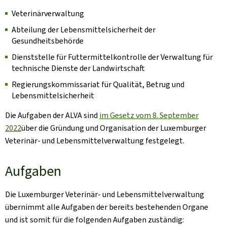
Veterinärverwaltung
Abteilung der Lebensmittelsicherheit der
Gesundheitsbehörde
Dienststelle für Futtermittelkontrolle der Verwaltung für
technische Dienste der Landwirtschaft
Regierungskommissariat für Qualität, Betrug und
Lebensmittelsicherheit
Die Aufgaben der ALVA sind
im Gesetz vom 8. September
2022
über die Gründung und Organisation der Luxemburger
Veterinär- und Lebensmittelverwaltung festgelegt.
Aufgaben
Die Luxemburger Veterinär- und Lebensmittelverwaltung
übernimmt alle Aufgaben der bereits bestehenden Organe
und ist somit für die folgenden Aufgaben zuständig: