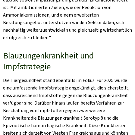
ist. Mit ambitionierten Zielen, wie der Reduktion von
Ammoniakemissionen, und einem erweiterten
Beratungsangebot unterstützen wir den Sektor dabei, sich
nachhaltig weiterzuentwickeln und gleichzeitig wirtschaftlich
erfolgreich zu bleiben."
Blauzungenkrankheit und
Impfstrategie
Die Tiergesundheit stand ebenfalls im Fokus. Für 2025 wurde
eine umfassende Impfstrategie angekündigt, die sicherstellt,
dass ausreichend Impfstoffe gegen die Blauzungenkrankheit
verfügbar sind. Darüber hinaus laufen bereits Verfahren zur
Beschaffung von Impfstoffen gegen zwei weitere
Krankheiten: die Blauzungenkrankheit Serotyp 8 und die
Epizootische hämorrhagische Krankheit. Diese Krankheiten
breiten sich derzeit von Westen Frankreichs aus und könnten