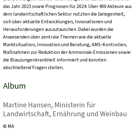
das Jahr 2023 sowie Prognosen für 2024. Über 400 Akteure aus
dem landwirtschaftlichen Sektor nutzten die Gelegenheit,
sich über aktuelle Entwicklungen, Innovationen und
Herausforderungen auszutauschen. Dabei wurden die
Anwesenden über zentrale Themen wie die aktuelle
Marktsituation, Innovation und Beratung, AMS-Kontrollen,
Maßnahmen zur Reduktion der Ammoniak-Emissionen sowie
die Blauzungenkrankheit informiert und konnten
abschließend Fragen stellen.
Album
Martine Hansen, Ministerin für
Landwirtschaft, Ernährung und Weinbau
© MA