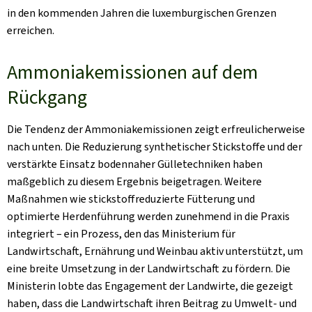
in den kommenden Jahren die luxemburgischen Grenzen
erreichen.
Ammoniakemissionen auf dem
Rückgang
Die Tendenz der Ammoniakemissionen zeigt erfreulicherweise
nach unten. Die Reduzierung synthetischer Stickstoffe und der
verstärkte Einsatz bodennaher Gülletechniken haben
maßgeblich zu diesem Ergebnis beigetragen. Weitere
Maßnahmen wie stickstoffreduzierte Fütterung und
optimierte Herdenführung werden zunehmend in die Praxis
integriert – ein Prozess, den das Ministerium für
Landwirtschaft, Ernährung und Weinbau aktiv unterstützt, um
eine breite Umsetzung in der Landwirtschaft zu fördern. Die
Ministerin lobte das Engagement der Landwirte, die gezeigt
haben, dass die Landwirtschaft ihren Beitrag zu Umwelt- und