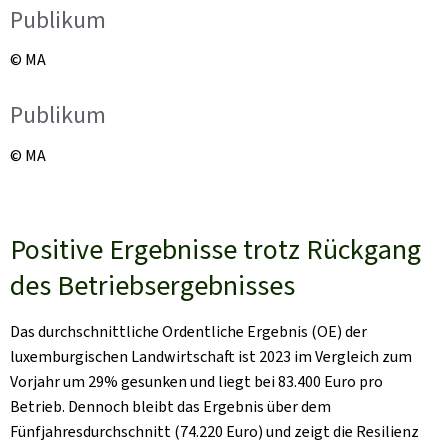
Publikum
© MA
Publikum
© MA
Positive Ergebnisse trotz Rückgang
des Betriebsergebnisses
Das durchschnittliche Ordentliche Ergebnis (OE) der
luxemburgischen Landwirtschaft ist 2023 im Vergleich zum
Vorjahr um 29% gesunken und liegt bei 83.400 Euro pro
Betrieb. Dennoch bleibt das Ergebnis über dem
Fünfjahresdurchschnitt (74.220 Euro) und zeigt die Resilienz