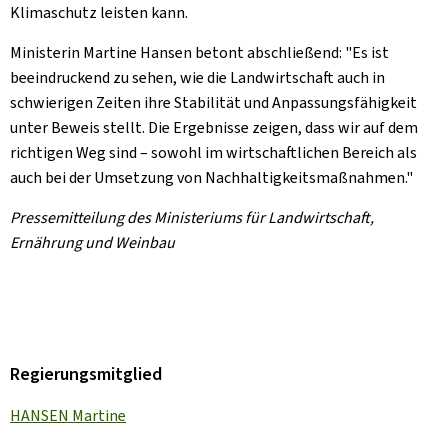
Klimaschutz leisten kann.
Ministerin Martine Hansen betont abschließend: "Es ist
beeindruckend zu sehen, wie die Landwirtschaft auch in
schwierigen Zeiten ihre Stabilität und Anpassungsfähigkeit
unter Beweis stellt. Die Ergebnisse zeigen, dass wir auf dem
richtigen Weg sind – sowohl im wirtschaftlichen Bereich als
auch bei der Umsetzung von Nachhaltigkeitsmaßnahmen."
Pressemitteilung des Ministeriums für Landwirtschaft,
Ernährung und Weinbau
Regierungsmitglied
HANSEN Martine